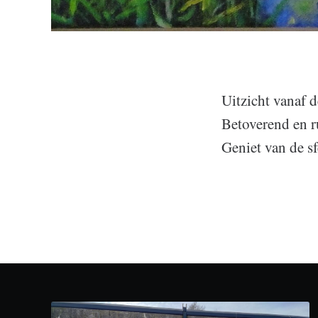
Uitzicht vanaf d
Betoverend en r
Geniet van de s