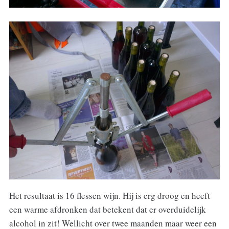
Het resultaat is 16 flessen wijn. Hij is erg droog en heeft
een warme afdronken dat betekent dat er overduidelijk
alcohol in zit! Wellicht over twee maanden maar weer een