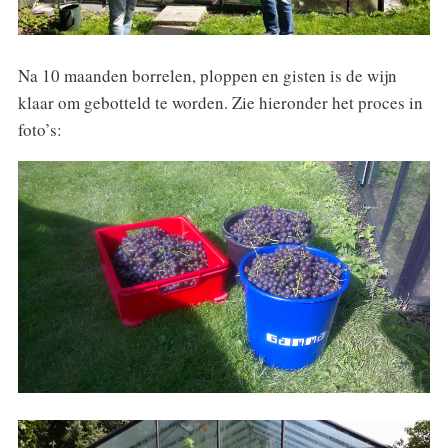
Na 10 maanden borrelen, ploppen en gisten is de wijn
klaar om gebotteld te worden. Zie hieronder het proces in
foto’s: