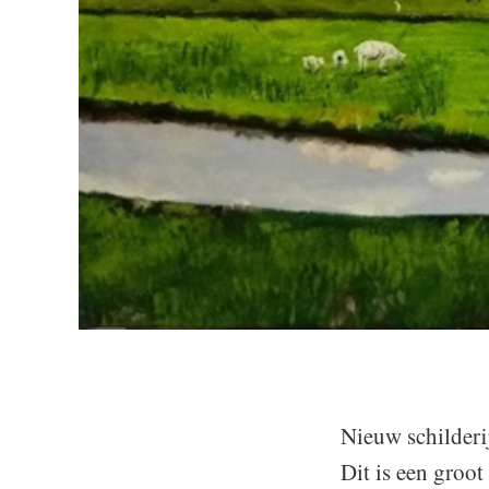
Nieuw schilderi
Dit is een groot