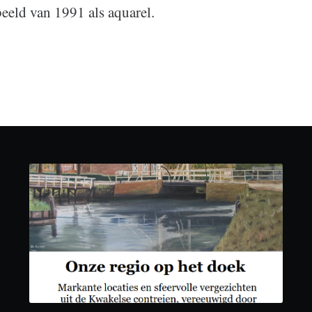
eeld van 1991 als aquarel.