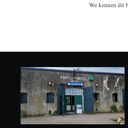
We kennen dit b